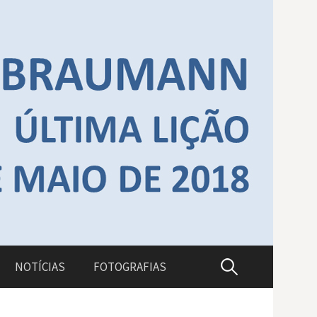
NOTÍCIAS
FOTOGRAFIAS
P
e