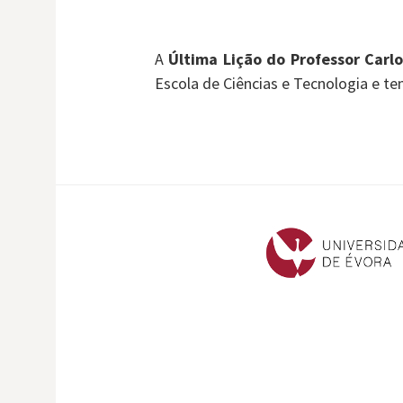
A
Última Lição do Professor Carl
Escola de Ciências e Tecnologia e t